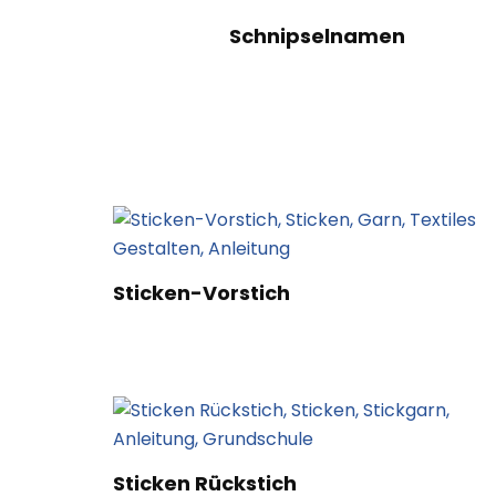
Schnipselnamen
Sticken-Vorstich
Sticken Rückstich