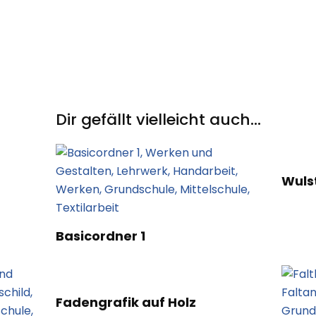
Dir gefällt vielleicht auch...
Wuls
Basicordner 1
Fadengrafik auf Holz