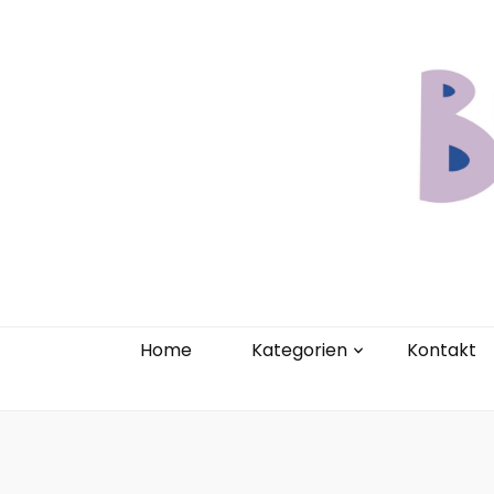
Home
Kate
Home
Kategorien
Kontakt