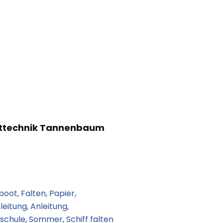
ttechnik Tannenbaum