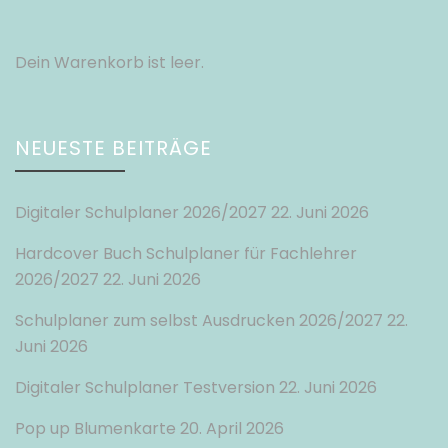
Dein Warenkorb ist leer.
NEUESTE BEITRÄGE
Digitaler Schulplaner 2026/2027
22. Juni 2026
Hardcover Buch Schulplaner für Fachlehrer
2026/2027
22. Juni 2026
Schulplaner zum selbst Ausdrucken 2026/2027
22.
Juni 2026
Digitaler Schulplaner Testversion
22. Juni 2026
Pop up Blumenkarte
20. April 2026