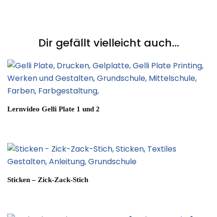
Post
Navigation
Dir gefällt vielleicht auch...
Lernvideo Gelli Plate 1 und 2
Sticken – Zick-Zack-Stich