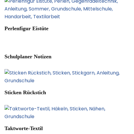
Perlenfigur Eistüte
Schulplaner Notizen
Sticken Rückstich
Taktworte-Textil