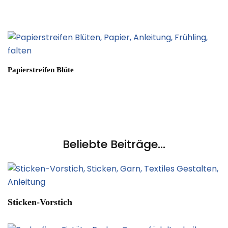
Papierstreifen Blüte
Beliebte Beiträge...
Sticken-Vorstich