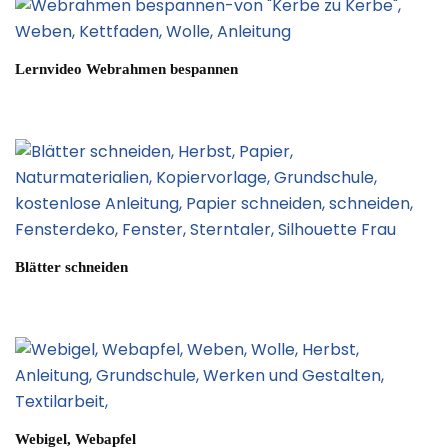
Lernvideo Webrahmen bespannen
Blätter schneiden
Webigel, Webapfel