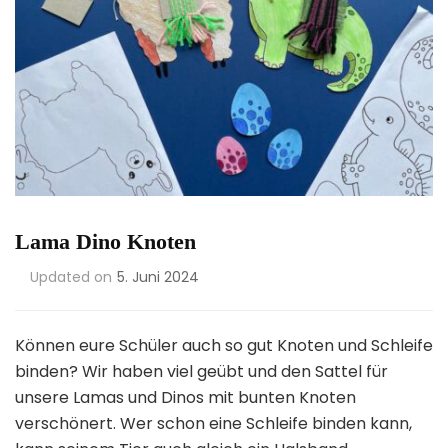
Lama Dino Knoten
Updated on
5. Juni 2024
Können eure Schüler auch so gut Knoten und Schleife
binden? Wir haben viel geübt und den Sattel für
unsere Lamas und Dinos mit bunten Knoten
verschönert. Wer schon eine Schleife binden kann,