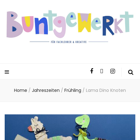
Home
/
Jahreszeiten
/
Frühling
/
Lama Dino Knoten