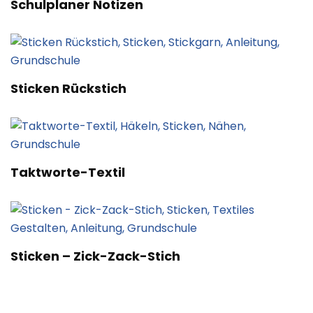
Schulplaner Notizen
Sticken Rückstich
Taktworte-Textil
Sticken – Zick-Zack-Stich