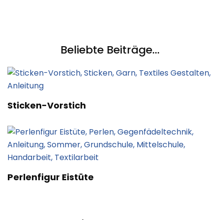
Beliebte Beiträge...
Sticken-Vorstich
Perlenfigur Eistüte