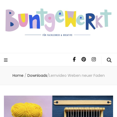
Home
/
Downloads
/
Lernvideo Weben neuer Faden