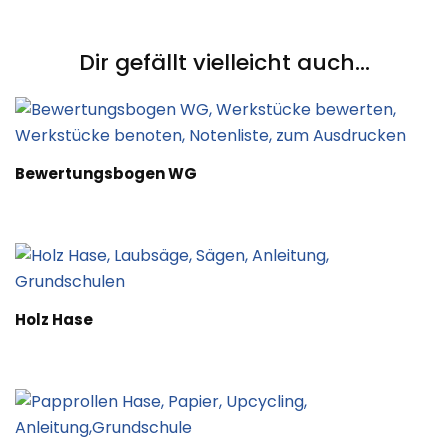
Navigation
Dir gefällt vielleicht auch...
Bewertungsbogen WG
Holz Hase