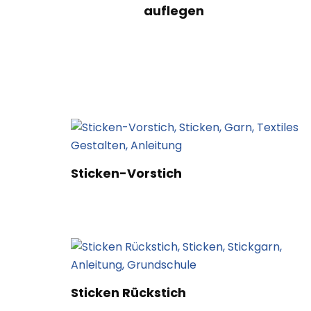
auflegen
Sticken-Vorstich
Sticken Rückstich