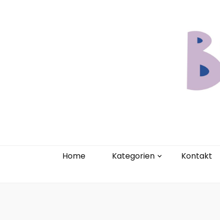
Home
Kate
Home
Kategorien
Kontakt