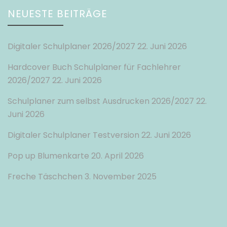
NEUESTE BEITRÄGE
Digitaler Schulplaner 2026/2027
22. Juni 2026
Hardcover Buch Schulplaner für Fachlehrer
2026/2027
22. Juni 2026
Schulplaner zum selbst Ausdrucken 2026/2027
22.
Juni 2026
Digitaler Schulplaner Testversion
22. Juni 2026
Pop up Blumenkarte
20. April 2026
Freche Täschchen
3. November 2025