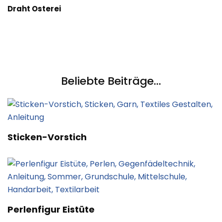
Draht Osterei
Beliebte Beiträge...
Sticken-Vorstich
Perlenfigur Eistüte