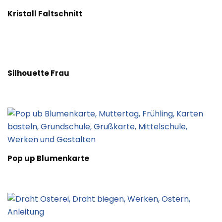
Kristall Faltschnitt
Silhouette Frau
Pop up Blumenkarte