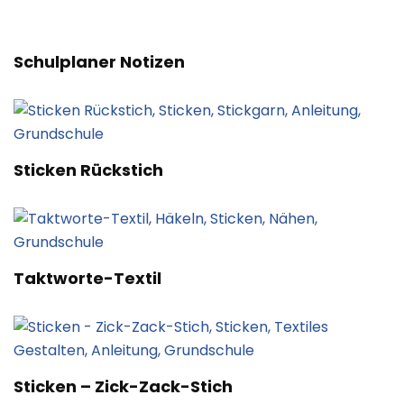
Schulplaner Notizen
Sticken Rückstich
Taktworte-Textil
Sticken – Zick-Zack-Stich