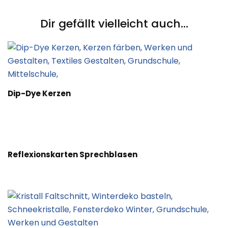
Navigation
Dir gefällt vielleicht auch...
Dip-Dye Kerzen
Reflexionskarten Sprechblasen