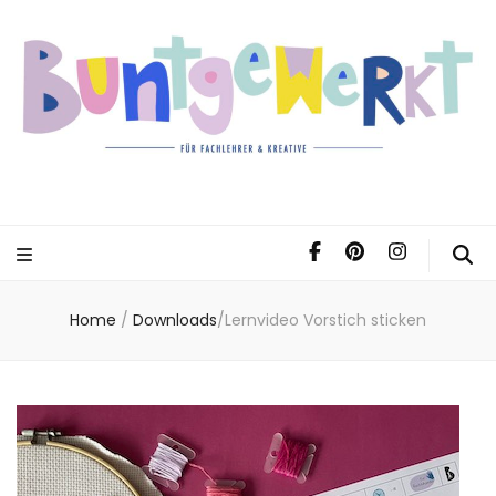
Home
/
Downloads
/
Lernvideo Vorstich sticken