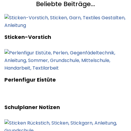
Beliebte Beiträge...
Sticken-Vorstich
Perlenfigur Eistüte
Schulplaner Notizen