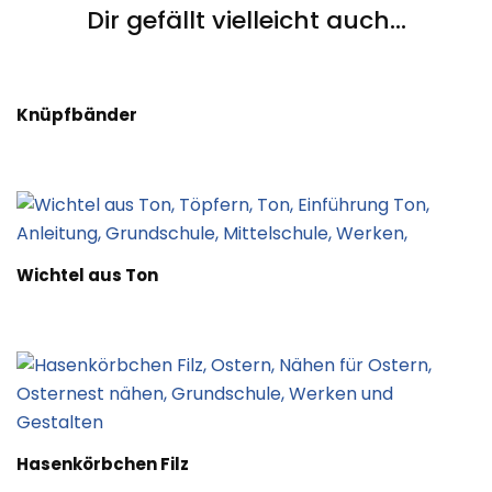
Dir gefällt vielleicht auch...
Knüpfbänder
Wichtel aus Ton
Hasenkörbchen Filz