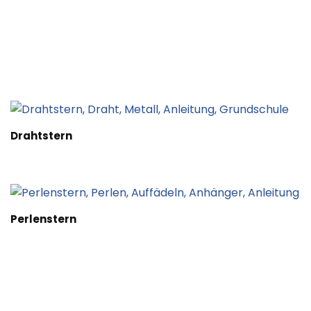
Drahtstern
Perlenstern