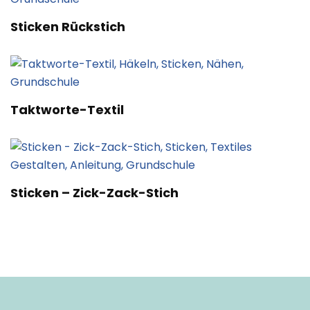
Sticken Rückstich
Taktworte-Textil
Sticken – Zick-Zack-Stich