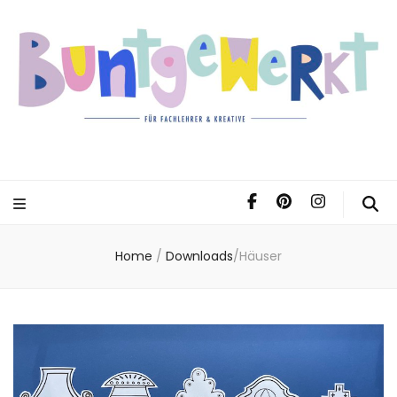
Home
/
Downloads
/
Häuser