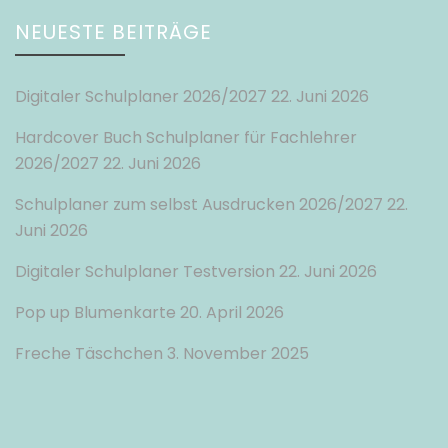
NEUESTE BEITRÄGE
Digitaler Schulplaner 2026/2027
22. Juni 2026
Hardcover Buch Schulplaner für Fachlehrer
2026/2027
22. Juni 2026
Schulplaner zum selbst Ausdrucken 2026/2027
22.
Juni 2026
Digitaler Schulplaner Testversion
22. Juni 2026
Pop up Blumenkarte
20. April 2026
Freche Täschchen
3. November 2025