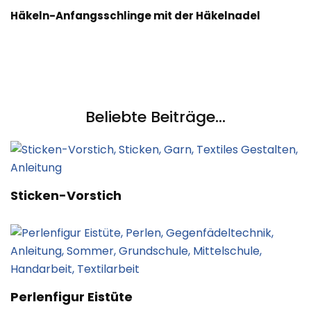
Häkeln-Anfangsschlinge mit der Häkelnadel
Beliebte Beiträge...
Sticken-Vorstich
Perlenfigur Eistüte