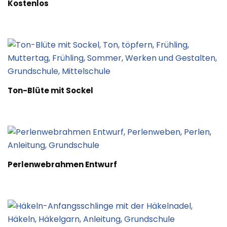
Kostenlos
Ton-Blüte mit Sockel
Perlenwebrahmen Entwurf