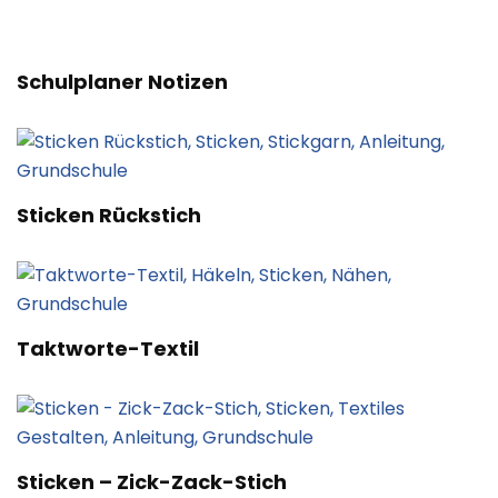
Schulplaner Notizen
Sticken Rückstich
Taktworte-Textil
Sticken – Zick-Zack-Stich