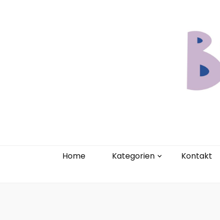
Home
Kate
Home
Kategorien
Kontakt