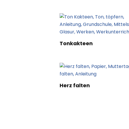
Tonkakteen
Herz falten