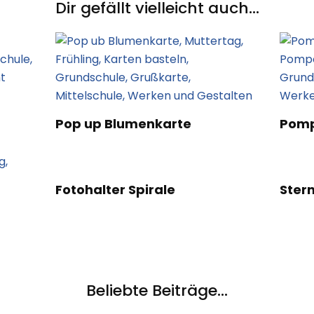
Dir gefällt vielleicht auch...
Pop up Blumenkarte
Pomp
Fotohalter Spirale
Ster
Beliebte Beiträge...