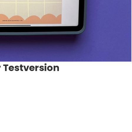
r Testversion