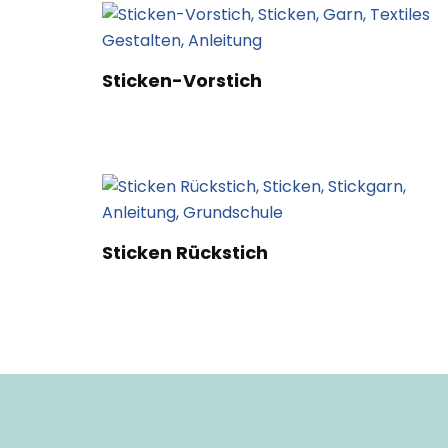
Sticken-Vorstich
Sticken Rückstich