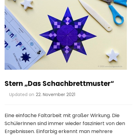
Stern „Das Schachbrettmuster“
Updated on
22. November 2021
Eine einfache Faltarbeit mit großer Wirkung. Die
SchülerInnen sind immer wieder fasziniert von den
Ergebnissen. Einfarbig erkennt man mehrere