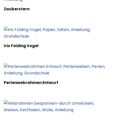
Zauberstern
Iris Folding Vogel
Perlenwebrahmen Entwurf