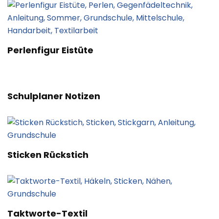
Perlenfigur Eistüte
Schulplaner Notizen
Sticken Rückstich
Taktworte-Textil