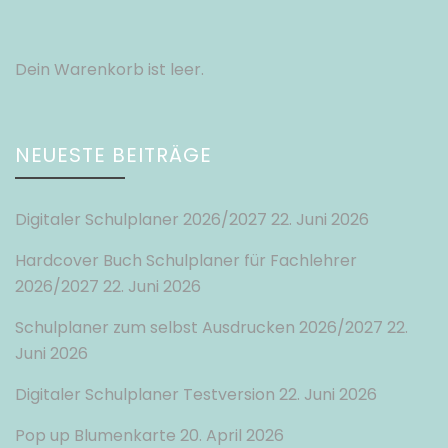
Dein Warenkorb ist leer.
NEUESTE BEITRÄGE
Digitaler Schulplaner 2026/2027
22. Juni 2026
Hardcover Buch Schulplaner für Fachlehrer
2026/2027
22. Juni 2026
Schulplaner zum selbst Ausdrucken 2026/2027
22.
Juni 2026
Digitaler Schulplaner Testversion
22. Juni 2026
Pop up Blumenkarte
20. April 2026