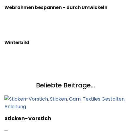
Webrahmen bespannen – durch Umwickeln
Winterbild
Beliebte Beiträge...
Sticken-Vorstich