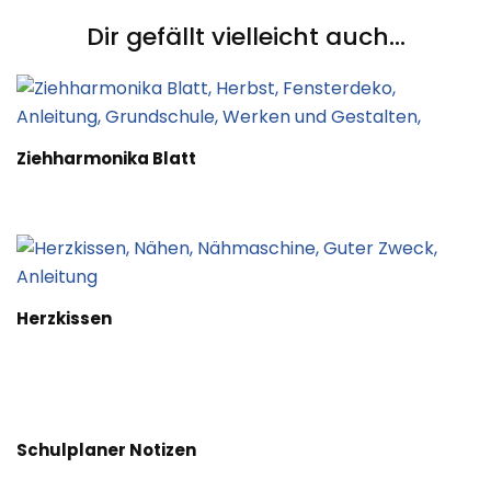
Dir gefällt vielleicht auch...
Ziehharmonika Blatt
Herzkissen
Schulplaner Notizen