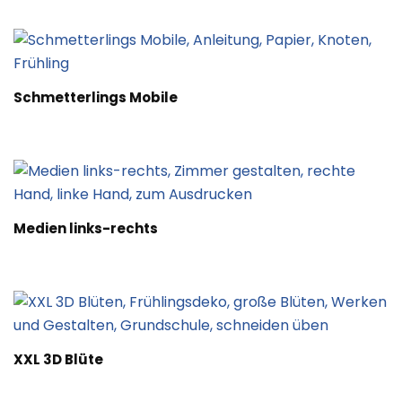
Schmetterlings Mobile
Medien links-rechts
XXL 3D Blüte