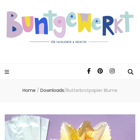
Home
/
Downloads
/
Butterbrotpapier Blume