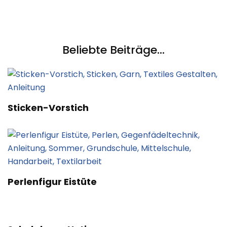
Beliebte Beiträge...
Sticken-Vorstich
Perlenfigur Eistüte