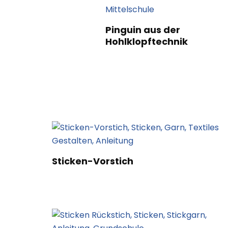
Pinguin aus der
Hohlklopftechnik
Sticken-Vorstich