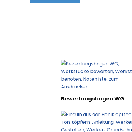
Post
Navigation
Bewertungsbogen WG