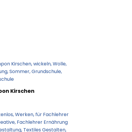
on Kirschen