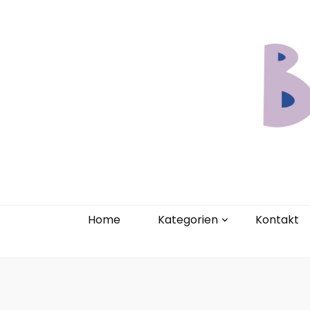
Home
Kate
Home
Kategorien
Kontakt