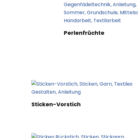
Perlenfrüchte
Sticken-Vorstich