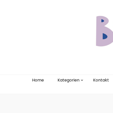
Home
Kate
Home
Kategorien
Kontakt