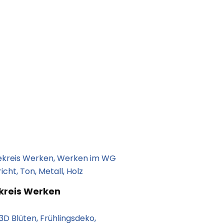
kreis Werken