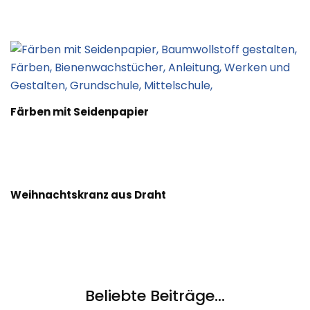
Färben mit Seidenpapier
Weihnachtskranz aus Draht
Beliebte Beiträge...