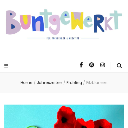
Home
/
Jahreszeiten
/
Frühling
/
Filzblumen