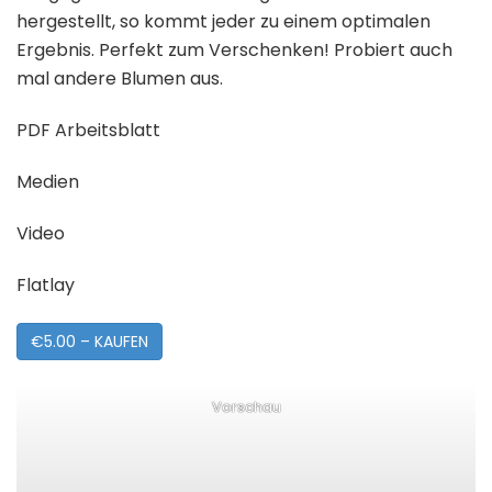
hergestellt, so kommt jeder zu einem optimalen
Ergebnis. Perfekt zum Verschenken! Probiert auch
mal andere Blumen aus.
PDF Arbeitsblatt
Medien
Video
Flatlay
€5.00 – KAUFEN
Vorschau