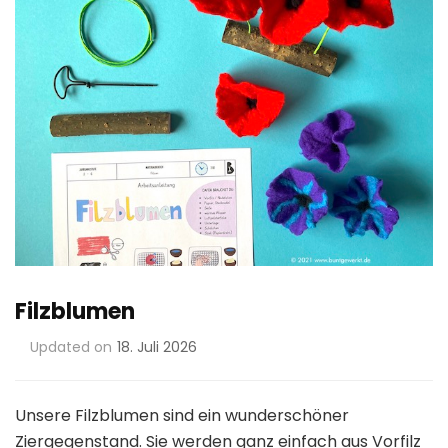
Filzblumen
Updated on
18. Juli 2026
Unsere Filzblumen sind ein wunderschöner
Ziergegenstand. Sie werden ganz einfach aus Vorfilz