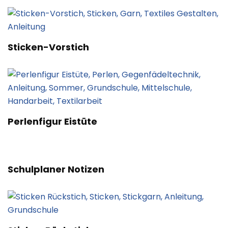
Sticken-Vorstich
Perlenfigur Eistüte
Schulplaner Notizen