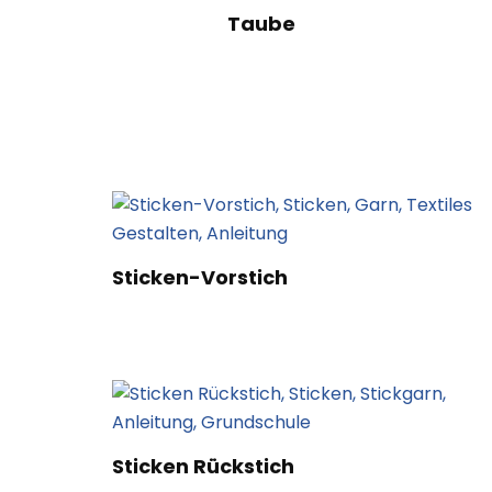
Taube
Sticken-Vorstich
Sticken Rückstich