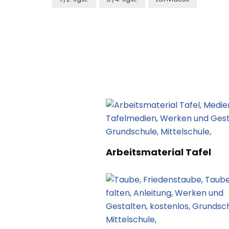
Post
Navigation
Arbeitsmaterial Tafel