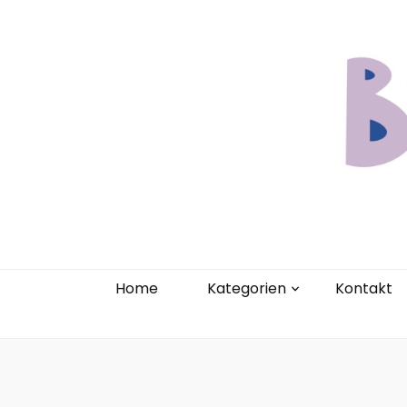
Home
Kate
Home
Kategorien
Kontakt