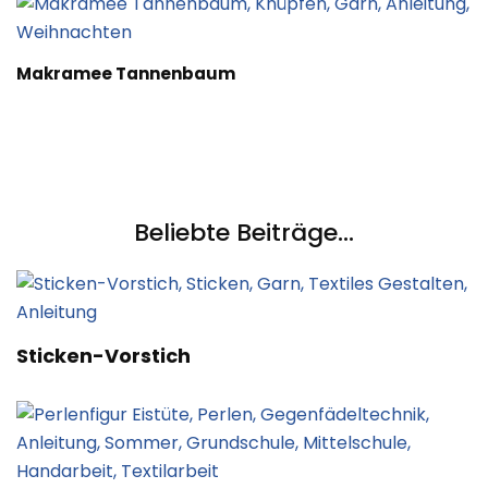
Makramee Tannenbaum
Beliebte Beiträge...
Sticken-Vorstich