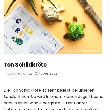
Ton Schildkröte
Updated on
23. Oktober 2022
Die Ton Schildkröte ist sehr beliebt bei unseren
SchülerInnen. Sie wird in einem kleinen Jogurtbecher
oder in einer Schale hergestellt. Der Panzer
bekommt dadurch eine besonders gleichmäßige