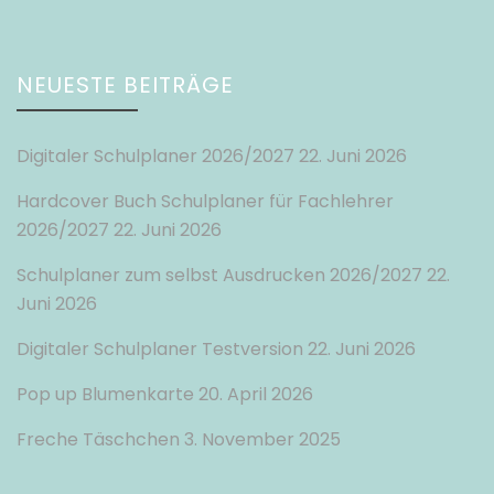
NEUESTE BEITRÄGE
Digitaler Schulplaner 2026/2027
22. Juni 2026
Hardcover Buch Schulplaner für Fachlehrer
2026/2027
22. Juni 2026
Schulplaner zum selbst Ausdrucken 2026/2027
22.
Juni 2026
Digitaler Schulplaner Testversion
22. Juni 2026
Pop up Blumenkarte
20. April 2026
Freche Täschchen
3. November 2025