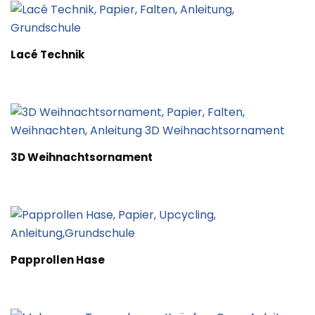
Lacé Technik
3D Weihnachtsornament
Papprollen Hase