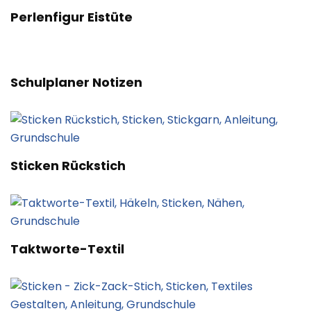
Perlenfigur Eistüte
Schulplaner Notizen
Sticken Rückstich
Taktworte-Textil