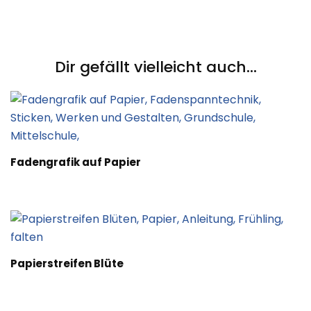
Post
Navigation
Dir gefällt vielleicht auch...
Fadengrafik auf Papier
Papierstreifen Blüte