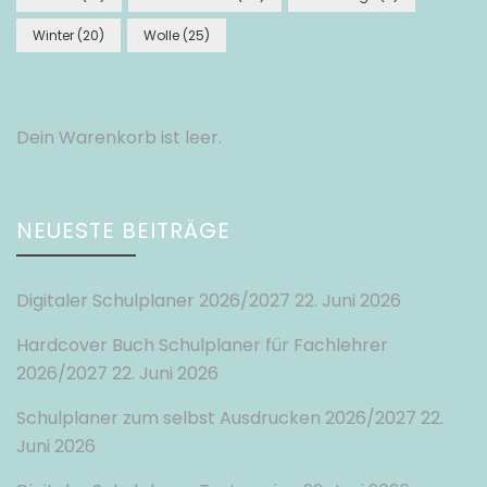
Winter
(20)
Wolle
(25)
Dein Warenkorb ist leer.
NEUESTE BEITRÄGE
Digitaler Schulplaner 2026/2027
22. Juni 2026
Hardcover Buch Schulplaner für Fachlehrer
2026/2027
22. Juni 2026
Schulplaner zum selbst Ausdrucken 2026/2027
22.
Juni 2026