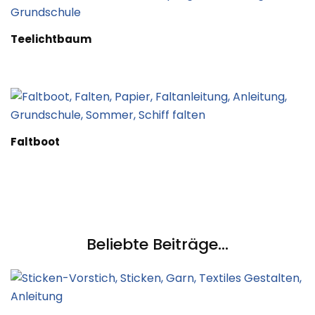
Teelichtbaum
Faltboot
Beliebte Beiträge...