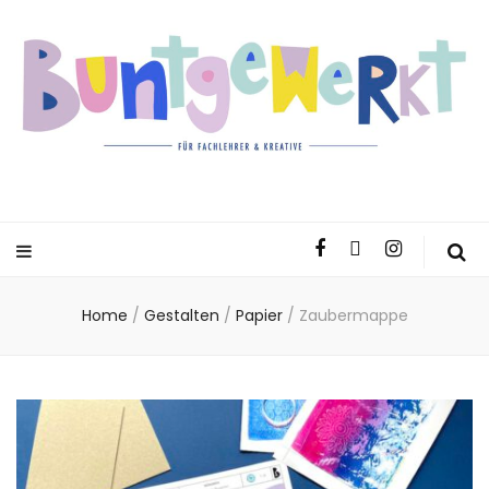
Home
/
Gestalten
/
Papier
/
Zaubermappe