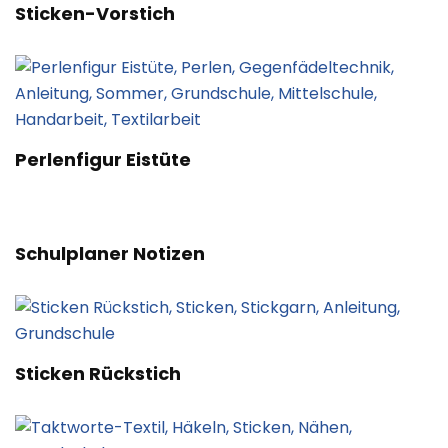
Sticken-Vorstich
Perlenfigur Eistüte
Schulplaner Notizen
Sticken Rückstich