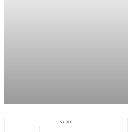
Teilen