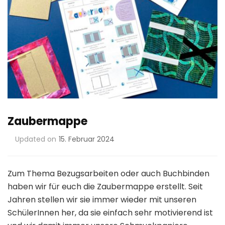
Zaubermappe
Updated on
15. Februar 2024
Zum Thema Bezugsarbeiten oder auch Buchbinden
haben wir für euch die Zaubermappe erstellt. Seit
Jahren stellen wir sie immer wieder mit unseren
SchülerInnen her, da sie einfach sehr motivierend ist