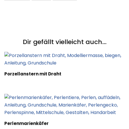
Post
Navigation
Dir gefällt vielleicht auch...
Porzellanstern mit Draht
Perlenmarienkäfer