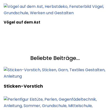
Vögel auf dem Ast
Beliebte Beiträge...
Sticken-Vorstich