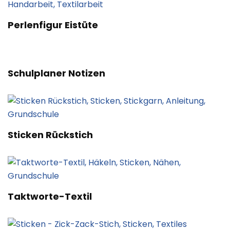
Perlenfigur Eistüte
Schulplaner Notizen
Sticken Rückstich
Taktworte-Textil