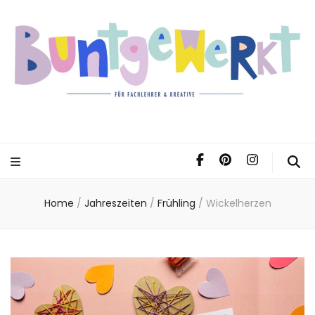
Home
/
Jahreszeiten
/
Frühling
/
Wickelherzen