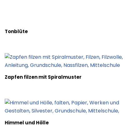
Tonblüte
Zapfen filzen mit Spiralmuster
Himmel und Hölle