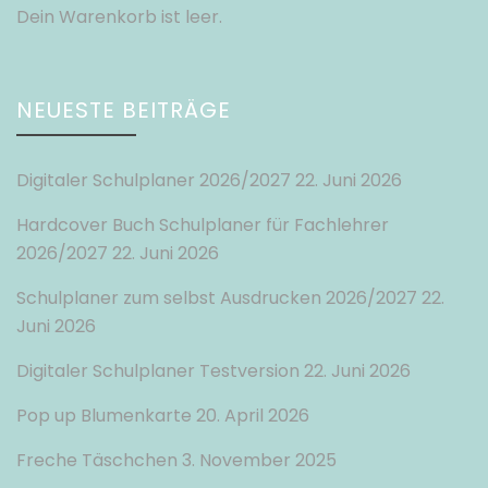
Dein Warenkorb ist leer.
NEUESTE BEITRÄGE
Digitaler Schulplaner 2026/2027
22. Juni 2026
Hardcover Buch Schulplaner für Fachlehrer
2026/2027
22. Juni 2026
Schulplaner zum selbst Ausdrucken 2026/2027
22.
Juni 2026
Digitaler Schulplaner Testversion
22. Juni 2026
Pop up Blumenkarte
20. April 2026
Freche Täschchen
3. November 2025