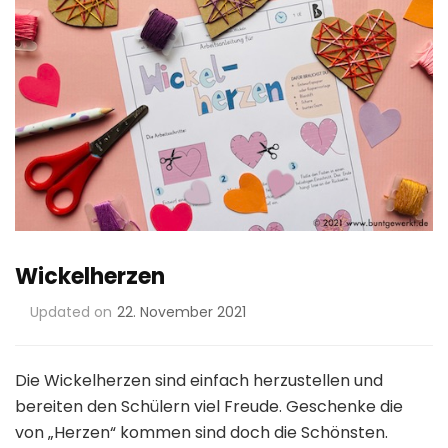
Wickelherzen
Updated on
22. November 2021
Die Wickelherzen sind einfach herzustellen und
bereiten den Schülern viel Freude. Geschenke die
von „Herzen“ kommen sind doch die Schönsten.