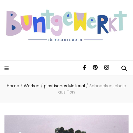
Home
/
Werken
/
plastisches Material
/
Schneckenschale
aus Ton