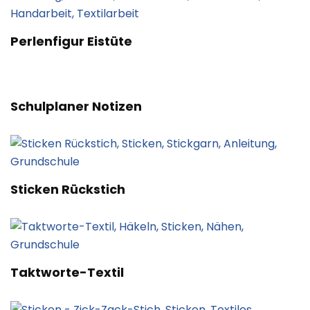
Perlenfigur Eistüte
Schulplaner Notizen
Sticken Rückstich
Taktworte-Textil