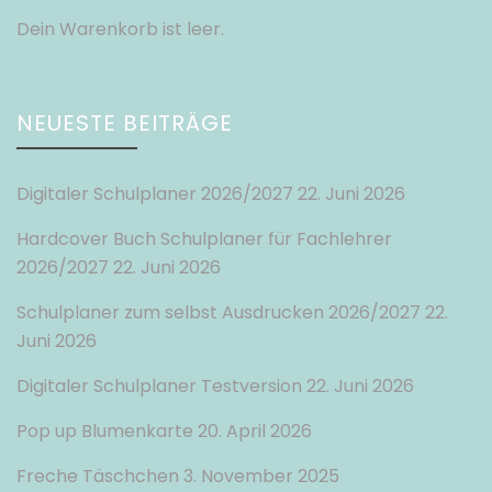
Dein Warenkorb ist leer.
NEUESTE BEITRÄGE
Digitaler Schulplaner 2026/2027
22. Juni 2026
Hardcover Buch Schulplaner für Fachlehrer
2026/2027
22. Juni 2026
Schulplaner zum selbst Ausdrucken 2026/2027
22.
Juni 2026
Digitaler Schulplaner Testversion
22. Juni 2026
Pop up Blumenkarte
20. April 2026
Freche Täschchen
3. November 2025