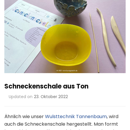
Schneckenschale aus Ton
Updated on
23. Oktober 2022
Ähnlich wie unser
Wulsttechnik Tannenbaum
, wird
auch die Schneckenschale hergestellt. Man formt