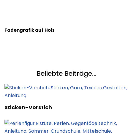
Fadengrafik auf Holz
Beliebte Beiträge...
Sticken-Vorstich