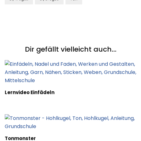
Post
Navigation
Dir gefällt vielleicht auch...
Lernvideo Einfädeln
Tonmonster