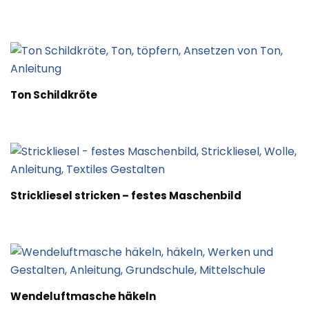
Ton Schildkröte
Strickliesel stricken – festes Maschenbild
Wendeluftmasche häkeln