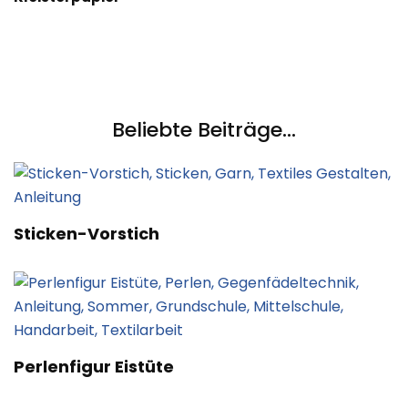
Beliebte Beiträge...
Sticken-Vorstich
Perlenfigur Eistüte