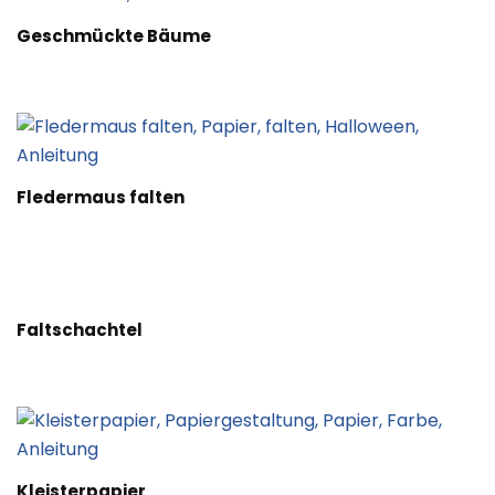
Geschmückte Bäume
Fledermaus falten
Faltschachtel
Kleisterpapier