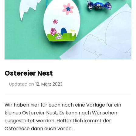
Ostereier Nest
Updated on
12. März 2023
Wir haben hier für euch noch eine Vorlage für ein
kleines Ostereier Nest. Es kann nach Wünschen
ausgestaltet werden. Hoffentlich kommt der
Osterhase dann auch vorbei.