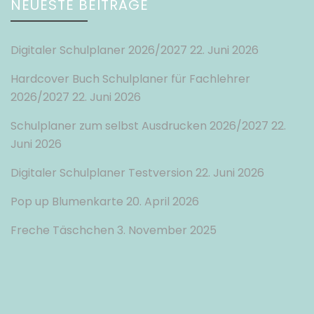
NEUESTE BEITRÄGE
Digitaler Schulplaner 2026/2027
22. Juni 2026
Hardcover Buch Schulplaner für Fachlehrer
2026/2027
22. Juni 2026
Schulplaner zum selbst Ausdrucken 2026/2027
22.
Juni 2026
Digitaler Schulplaner Testversion
22. Juni 2026
Pop up Blumenkarte
20. April 2026
Freche Täschchen
3. November 2025