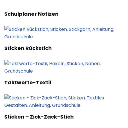
Schulplaner Notizen
Sticken Rückstich
Taktworte-Textil
Sticken – Zick-Zack-Stich