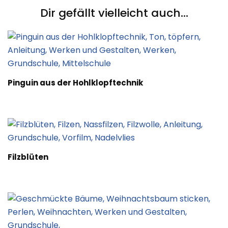
Dir gefällt vielleicht auch...
Pinguin aus der Hohlklopftechnik
Filzblüten