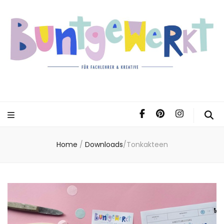
Home
/
Downloads
/
Tonkakteen