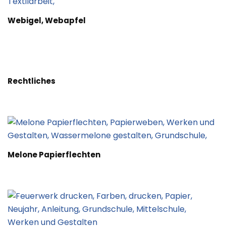
Webigel, Webapfel
Rechtliches
Melone Papierflechten