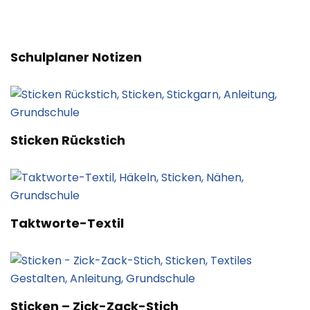
Schulplaner Notizen
Sticken Rückstich
Taktworte-Textil
Sticken – Zick-Zack-Stich