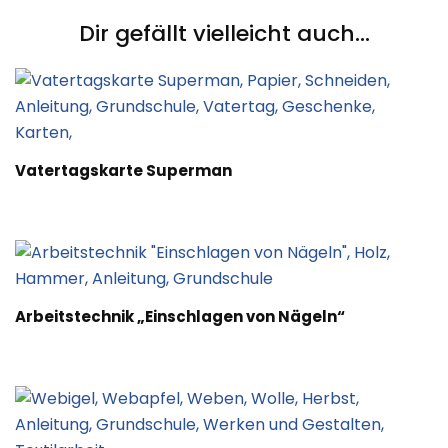
Dir gefällt vielleicht auch...
Vatertagskarte Superman
Arbeitstechnik „Einschlagen von Nägeln“