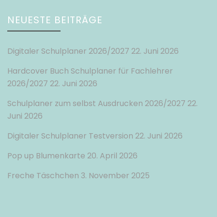
NEUESTE BEITRÄGE
Digitaler Schulplaner 2026/2027
22. Juni 2026
Hardcover Buch Schulplaner für Fachlehrer
2026/2027
22. Juni 2026
Schulplaner zum selbst Ausdrucken 2026/2027
22.
Juni 2026
Digitaler Schulplaner Testversion
22. Juni 2026
Pop up Blumenkarte
20. April 2026
Freche Täschchen
3. November 2025