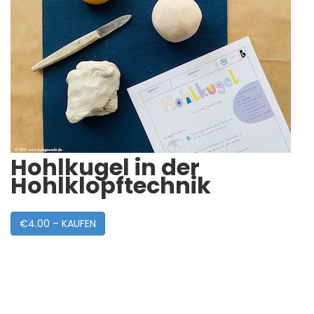
Hohlkugel in der
Hohlklopftechnik
€4.00 – KAUFEN
Post