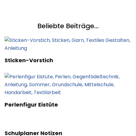
Beliebte Beiträge...
Sticken-Vorstich
Perlenfigur Eistüte
Schulplaner Notizen