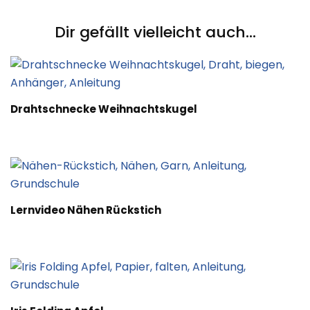
Navigation
Dir gefällt vielleicht auch...
Drahtschnecke Weihnachtskugel
Lernvideo Nähen Rückstich