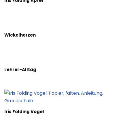
Iris Folding Apfel
Wickelherzen
Lehrer-Alltag
Iris Folding Vogel