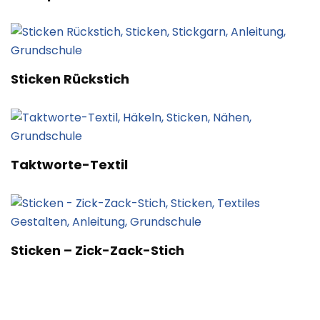
Sticken Rückstich
Taktworte-Textil
Sticken – Zick-Zack-Stich