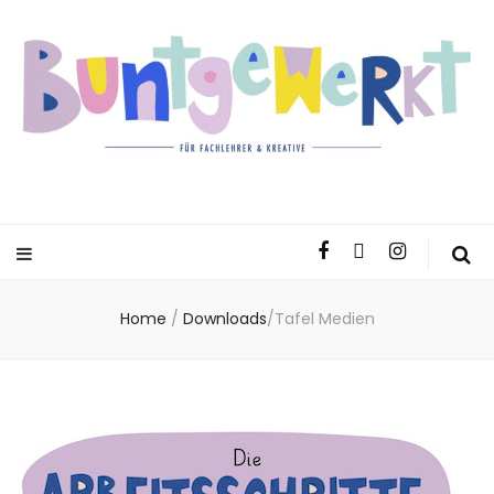
Home
/
Downloads
/
Tafel Medien