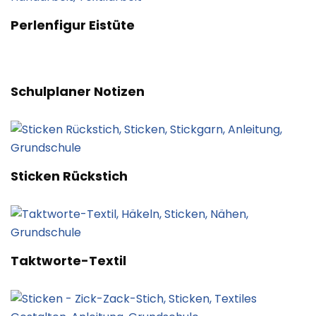
Perlenfigur Eistüte
Schulplaner Notizen
Sticken Rückstich
Taktworte-Textil