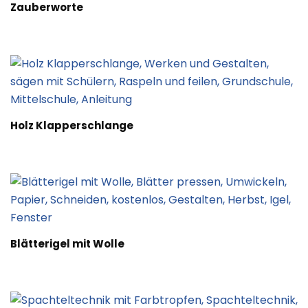
Zauberworte
Holz Klapperschlange
Blätterigel mit Wolle