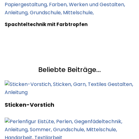
Spachteltechnik mit Farbtropfen
Beliebte Beiträge...
Sticken-Vorstich