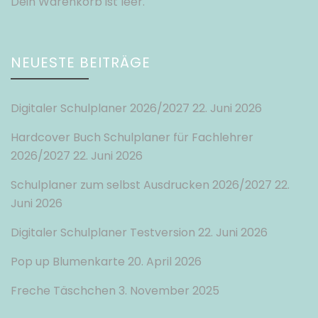
Dein Warenkorb ist leer.
NEUESTE BEITRÄGE
Digitaler Schulplaner 2026/2027
22. Juni 2026
Hardcover Buch Schulplaner für Fachlehrer
2026/2027
22. Juni 2026
Schulplaner zum selbst Ausdrucken 2026/2027
22.
Juni 2026
Digitaler Schulplaner Testversion
22. Juni 2026
Pop up Blumenkarte
20. April 2026
Freche Täschchen
3. November 2025