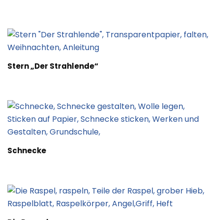
Stern „Der Strahlende“
Schnecke