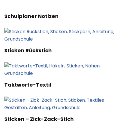
Schulplaner Notizen
Sticken Rückstich
Taktworte-Textil
Sticken – Zick-Zack-Stich