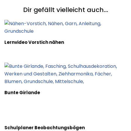
Dir gefällt vielleicht auch...
Lernvideo Vorstich nähen
Bunte Girlande
Schulplaner Beobachtungsbögen