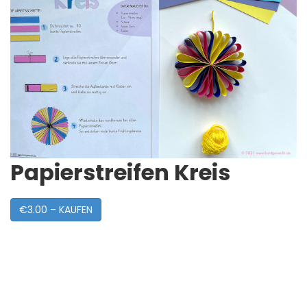
Papierstreifen Kreis
€3.00 – KAUFEN
Post
Navigation