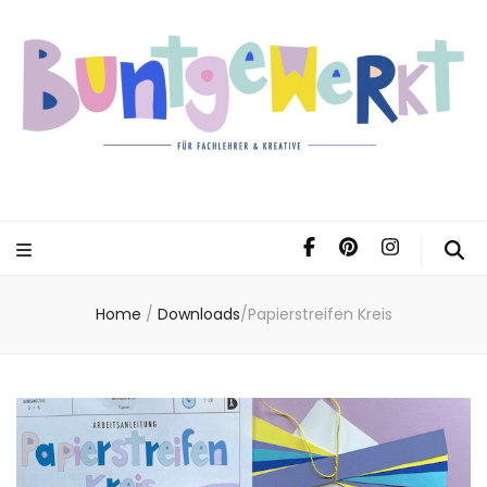
Home
/
Downloads
/
Papierstreifen Kreis