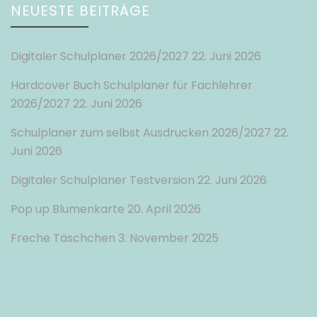
NEUESTE BEITRÄGE
Digitaler Schulplaner 2026/2027
22. Juni 2026
Hardcover Buch Schulplaner für Fachlehrer
2026/2027
22. Juni 2026
Schulplaner zum selbst Ausdrucken 2026/2027
22.
Juni 2026
Digitaler Schulplaner Testversion
22. Juni 2026
Pop up Blumenkarte
20. April 2026
Freche Täschchen
3. November 2025