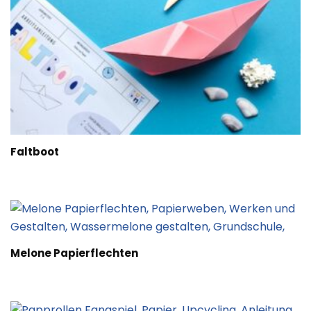
Faltboot
Melone Papierflechten