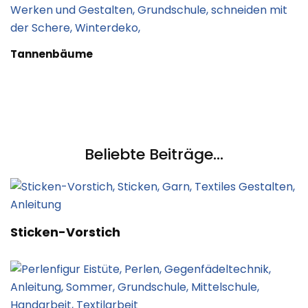
Tannenbäume
Beliebte Beiträge...
Sticken-Vorstich