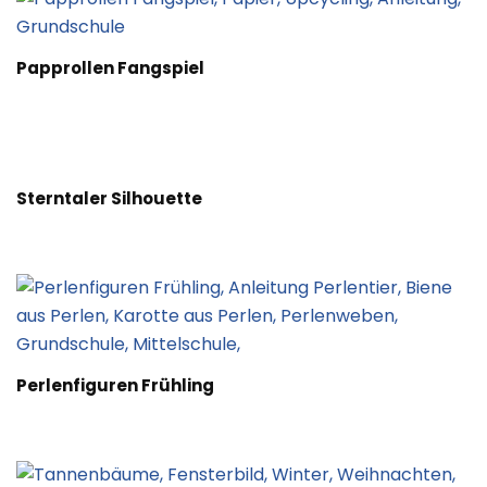
Papprollen Fangspiel
Sterntaler Silhouette
Perlenfiguren Frühling