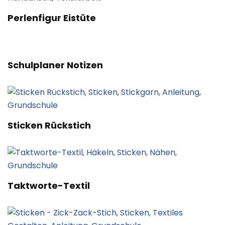
Perlenfigur Eistüte
Schulplaner Notizen
Sticken Rückstich
Taktworte-Textil