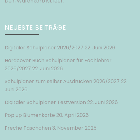
Dein Warenkorb ist leer.
NEUESTE BEITRÄGE
Digitaler Schulplaner 2026/2027
22. Juni 2026
Hardcover Buch Schulplaner für Fachlehrer
2026/2027
22. Juni 2026
Schulplaner zum selbst Ausdrucken 2026/2027
22.
Juni 2026
Digitaler Schulplaner Testversion
22. Juni 2026
Pop up Blumenkarte
20. April 2026
Freche Täschchen
3. November 2025