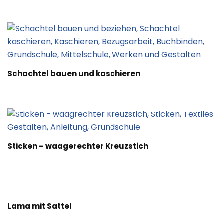
Schachtel bauen und kaschieren
Sticken – waagerechter Kreuzstich
Lama mit Sattel