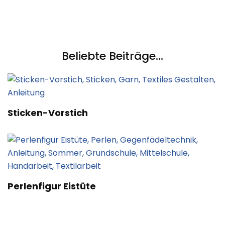
Beliebte Beiträge...
Sticken-Vorstich
Perlenfigur Eistüte