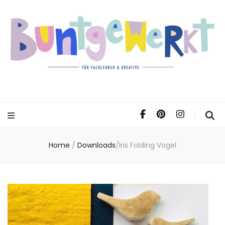
Home
/
Downloads
/
Iris Folding Vogel