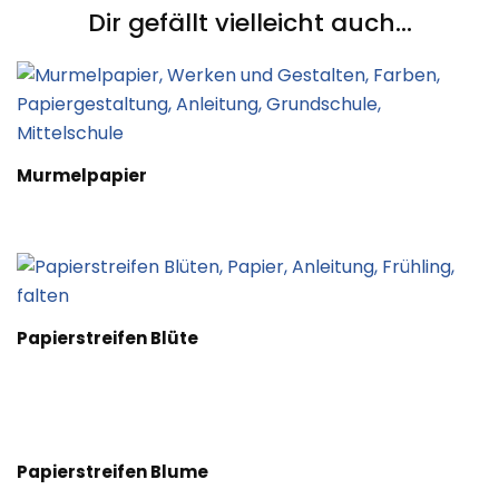
Dir gefällt vielleicht auch...
Murmelpapier
Papierstreifen Blüte
Papierstreifen Blume