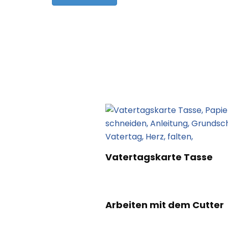
Post
Navigation
Vatertagskarte Tasse
Arbeiten mit dem Cutter