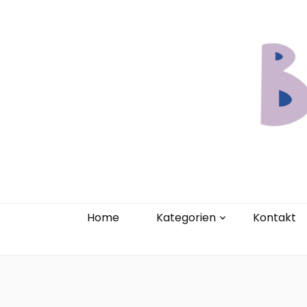
Home
Kate
Home
Kategorien
Kontakt