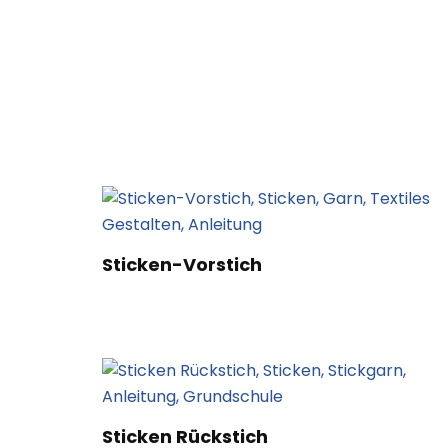
Sticken-Vorstich
Sticken Rückstich