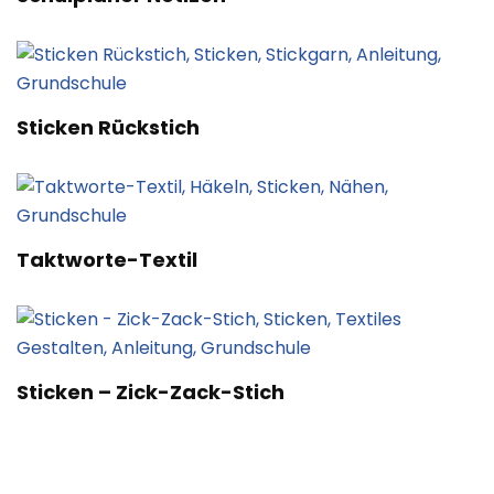
Sticken Rückstich
Taktworte-Textil
Sticken – Zick-Zack-Stich