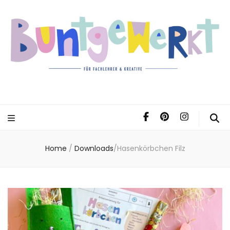
Home
/
Downloads
/
Hasenkörbchen Filz