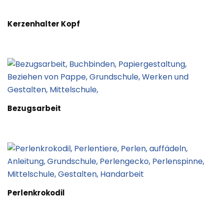
Kerzenhalter Kopf
Bezugsarbeit
Perlenkrokodil