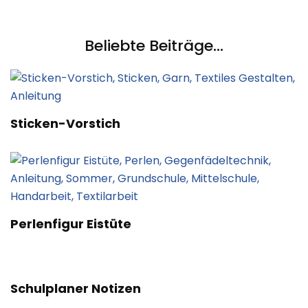
Beliebte Beiträge...
Sticken-Vorstich
Perlenfigur Eistüte
Schulplaner Notizen