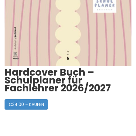
Hardcover Buch –
Schulplaner für
Fachlehrer 2026/2027
€34.00 – KAUFEN