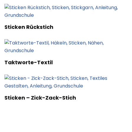
Sticken Rückstich
Taktworte-Textil
Sticken – Zick-Zack-Stich