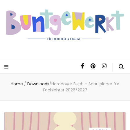
Home
/
Downloads
/
Hardcover Buch – Schulplaner für
Fachlehrer 2026/2027