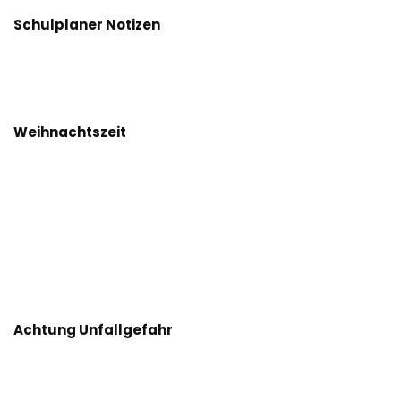
Schulplaner Notizen
Weihnachtszeit
Achtung Unfallgefahr