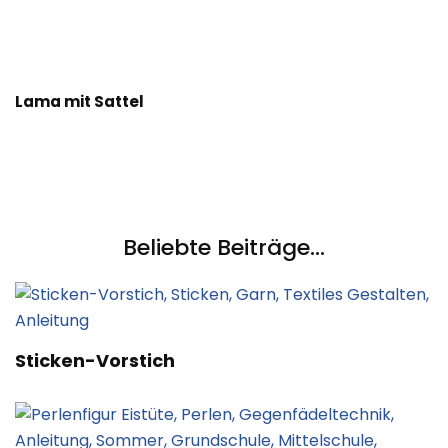
Lama mit Sattel
Beliebte Beiträge...
Sticken-Vorstich