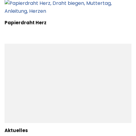
Papierdraht Herz
Aktuelles