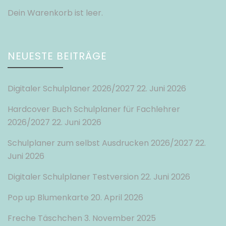
Dein Warenkorb ist leer.
NEUESTE BEITRÄGE
Digitaler Schulplaner 2026/2027
22. Juni 2026
Hardcover Buch Schulplaner für Fachlehrer
2026/2027
22. Juni 2026
Schulplaner zum selbst Ausdrucken 2026/2027
22.
Juni 2026
Digitaler Schulplaner Testversion
22. Juni 2026
Pop up Blumenkarte
20. April 2026
Freche Täschchen
3. November 2025