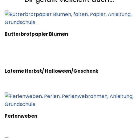
Butterbrotpapier Blumen
Laterne Herbst/ Halloween/Geschenk
Perlenweben