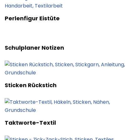
Perlenfigur Eistüte
Schulplaner Notizen
Sticken Rückstich
Taktworte-Textil