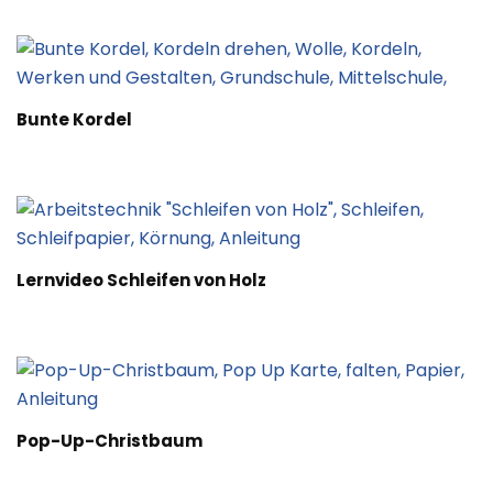
Bunte Kordel
Lernvideo Schleifen von Holz
Pop-Up-Christbaum