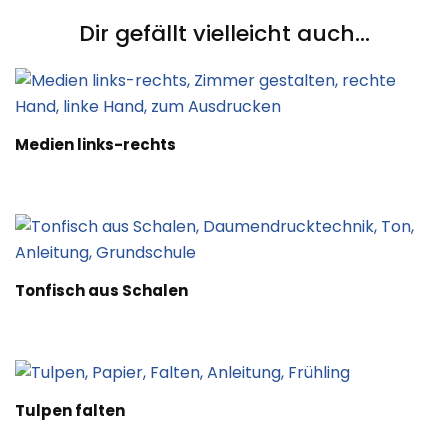
Dir gefällt vielleicht auch...
Medien links-rechts
Tonfisch aus Schalen
Tulpen falten