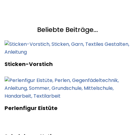
Beliebte Beiträge...
Sticken-Vorstich
Perlenfigur Eistüte