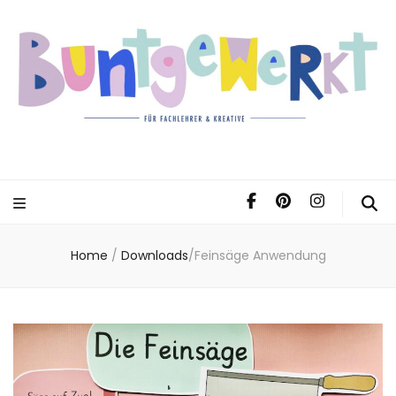
Home
/
Downloads
/
Feinsäge Anwendung