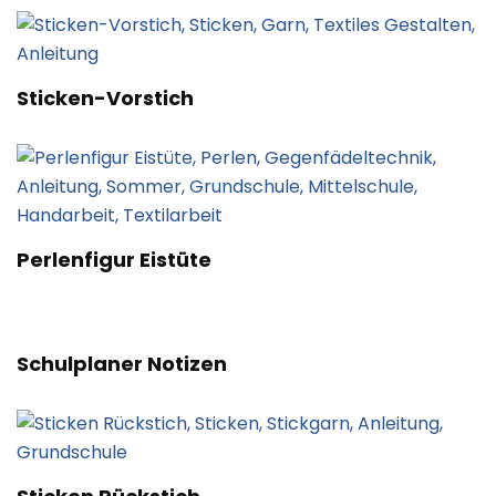
Sticken-Vorstich
Perlenfigur Eistüte
Schulplaner Notizen