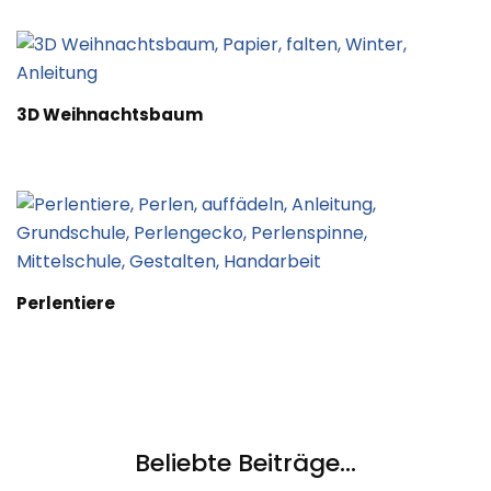
3D Weihnachtsbaum
Perlentiere
Beliebte Beiträge...