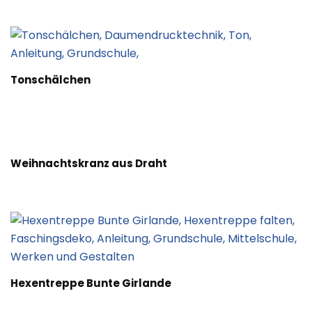
Tonschälchen
Weihnachtskranz aus Draht
Hexentreppe Bunte Girlande