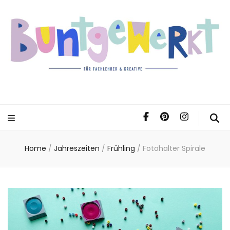
Home
/
Jahreszeiten
/
Frühling
/
Fotohalter Spirale