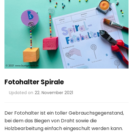
Fotohalter Spirale
Updated on
22. November 2021
Der Fotohalter ist ein toller Gebrauchsgegenstand,
bei dem das Biegen von Draht sowie die
Holzbearbeitung einfach eingeschult werden kann.