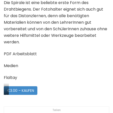
Die Spirale ist eine beliebte erste Form des
Drahtbiegens. Der Fotohalter eignet sich auch gut
für das Distanzlernen, denn alle benötigten
Materialien können von den LehrerInnen gut
vorbereitet und von den SchülerInnen zuhause ohne
weitere Hilfsmittel oder Werkzeuge bearbeitet
werden.
PDF Arbeitsblatt
Medien
Flaltay
€3.00 – KAUFEN
Vorschau
Teilen