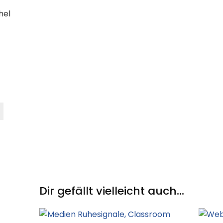
hel
Dir gefällt vielleicht auch...