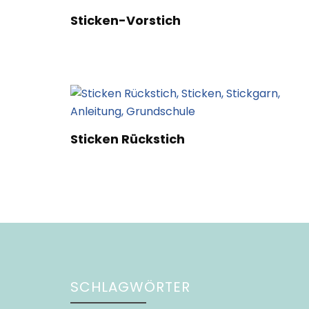
Sticken-Vorstich
Sticken Rückstich
SCHLAGWÖRTER