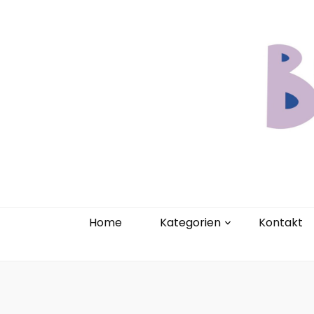
Home
Kate
Home
Kategorien
Kontakt