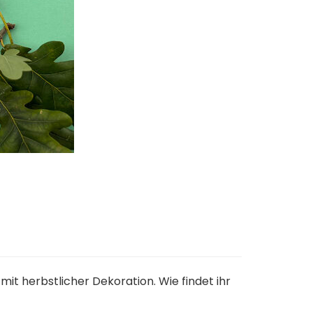
it herbstlicher Dekoration. Wie findet ihr