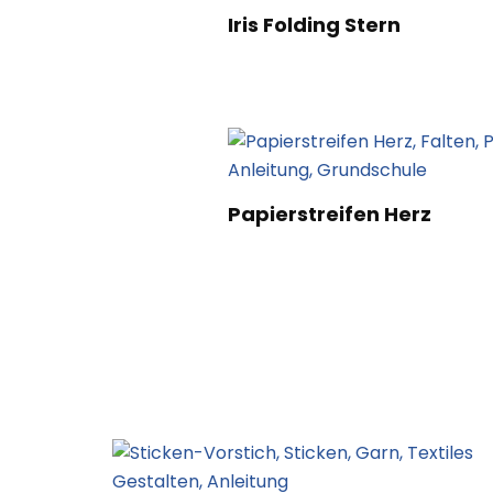
Iris Folding Stern
Papierstreifen Herz